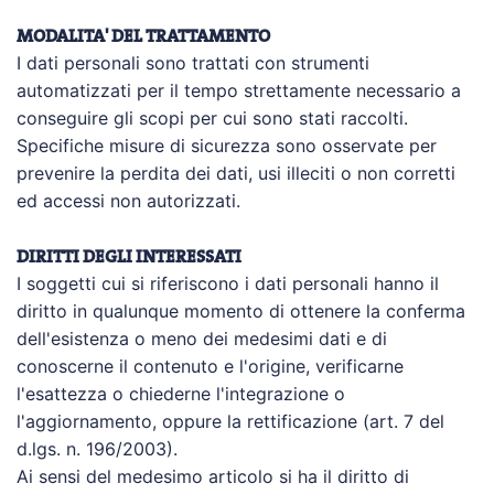
MODALITA' DEL TRATTAMENTO
I dati personali sono trattati con strumenti
automatizzati per il tempo strettamente necessario a
conseguire gli scopi per cui sono stati raccolti.
Specifiche misure di sicurezza sono osservate per
prevenire la perdita dei dati, usi illeciti o non corretti
ed accessi non autorizzati.
DIRITTI DEGLI INTERESSATI
I soggetti cui si riferiscono i dati personali hanno il
diritto in qualunque momento di ottenere la conferma
dell'esistenza o meno dei medesimi dati e di
conoscerne il contenuto e l'origine, verificarne
l'esattezza o chiederne l'integrazione o
l'aggiornamento, oppure la rettificazione (art. 7 del
d.lgs. n. 196/2003).
Ai sensi del medesimo articolo si ha il diritto di