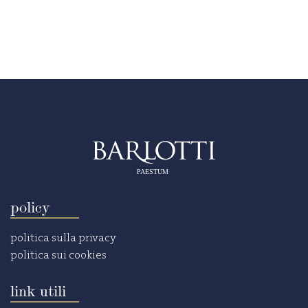
PAESTUM
policy
politica sulla privacy
politica sui cookies
link utili