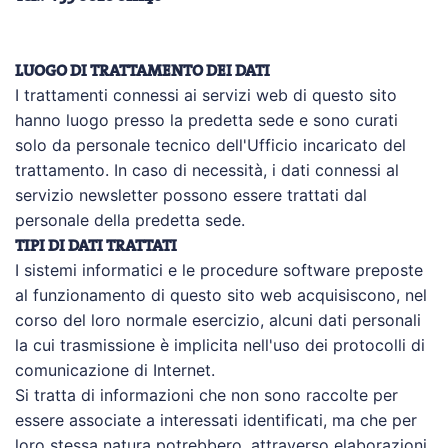
LUOGO DI TRATTAMENTO DEI DATI
I trattamenti connessi ai servizi web di questo sito
hanno luogo presso la predetta sede e sono curati
solo da personale tecnico dell'Ufficio incaricato del
trattamento. In caso di necessità, i dati connessi al
servizio newsletter possono essere trattati dal
personale della predetta sede.
TIPI DI DATI TRATTATI
I sistemi informatici e le procedure software preposte
al funzionamento di questo sito web acquisiscono, nel
corso del loro normale esercizio, alcuni dati personali
la cui trasmissione è implicita nell'uso dei protocolli di
comunicazione di Internet.
Si tratta di informazioni che non sono raccolte per
essere associate a interessati identificati, ma che per
loro stessa natura potrebbero, attraverso elaborazioni