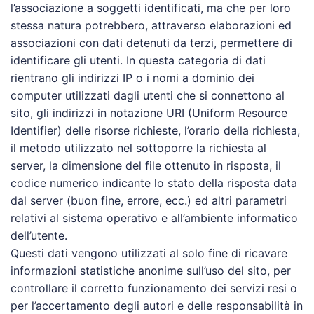
l’associazione a soggetti identificati, ma che per loro
stessa natura potrebbero, attraverso elaborazioni ed
associazioni con dati detenuti da terzi, permettere di
identificare gli utenti. In questa categoria di dati
rientrano gli indirizzi IP o i nomi a dominio dei
computer utilizzati dagli utenti che si connettono al
sito, gli indirizzi in notazione URI (Uniform Resource
Identifier) delle risorse richieste, l’orario della richiesta,
il metodo utilizzato nel sottoporre la richiesta al
server, la dimensione del file ottenuto in risposta, il
codice numerico indicante lo stato della risposta data
dal server (buon fine, errore, ecc.) ed altri parametri
relativi al sistema operativo e all’ambiente informatico
dell’utente.
Questi dati vengono utilizzati al solo fine di ricavare
informazioni statistiche anonime sull’uso del sito, per
controllare il corretto funzionamento dei servizi resi o
per l’accertamento degli autori e delle responsabilità in