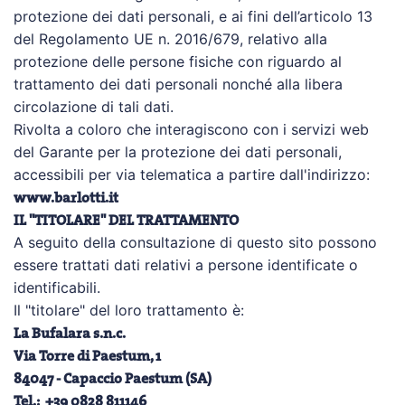
protezione dei dati personali, e ai fini dell’articolo 13
del Regolamento UE n. 2016/679, relativo alla
protezione delle persone fisiche con riguardo al
trattamento dei dati personali nonché alla libera
circolazione di tali dati.
Rivolta a coloro che interagiscono con i servizi web
del Garante per la protezione dei dati personali,
accessibili per via telematica a partire dall'indirizzo:
www.barlotti.it
IL "TITOLARE" DEL TRATTAMENTO
A seguito della consultazione di questo sito possono
essere trattati dati relativi a persone identificate o
identificabili.
Il "titolare" del loro trattamento è:
La Bufalara s.n.c.
Via Torre di Paestum, 1
84047 - Capaccio Paestum (SA)
Tel.: +39 0828 811146