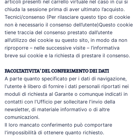
articoli presenti nel carrello virtuale nel caso in cui si
chiuda la sessione prima di aver ultimato l’acquisto.
Tecnici/consenso (Per rilasciare questo tipo di cookie
non è necessario il consenso dell’utente)Questo cookie
tiene traccia del consenso prestato dall’utente
all’utilizzo dei cookie su questo sito, in modo da non
riproporre – nelle successive visite – l’informativa
breve sui cookie e la richiesta di prestare il consenso.
FACOLTATIVITA' DEL CONFERIMENTO DEI DATI
A parte quanto specificato per i dati di navigazione,
l'utente è libero di fornire i dati personali riportati nei
moduli di richiesta al Garante o comunque indicati in
contatti con l'Ufficio per sollecitare l'invio della
newsletter, di materiale informativo o di altre
comunicazioni.
Il loro mancato conferimento può comportare
l'impossibilità di ottenere quanto richiesto.