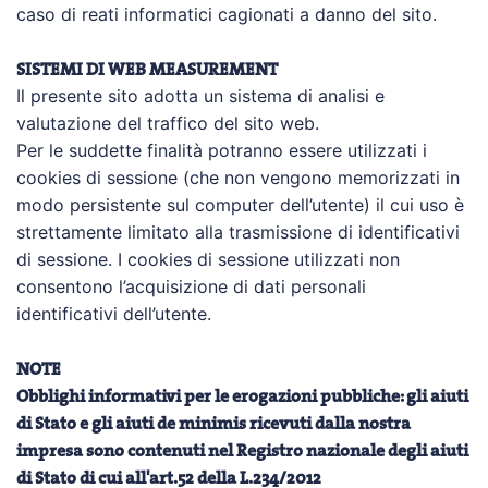
caso di reati informatici cagionati a danno del sito.
SISTEMI DI WEB MEASUREMENT
Il presente sito adotta un sistema di analisi e
valutazione del traffico del sito web.
Per le suddette finalità potranno essere utilizzati i
cookies di sessione (che non vengono memorizzati in
modo persistente sul computer dell’utente) il cui uso è
strettamente limitato alla trasmissione di identificativi
di sessione. I cookies di sessione utilizzati non
consentono l’acquisizione di dati personali
identificativi dell’utente.
NOTE
Obblighi informativi per le erogazioni pubbliche: gli aiuti
di Stato e gli aiuti de minimis ricevuti dalla nostra
impresa sono contenuti nel Registro nazionale degli aiuti
di Stato di cui all'art.52 della L.234/2012