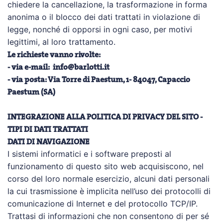
chiedere la cancellazione, la trasformazione in forma
anonima o il blocco dei dati trattati in violazione di
legge, nonché di opporsi in ogni caso, per motivi
legittimi, al loro trattamento.
Le richieste vanno rivolte:
- via e-mail:
info@barlotti.it
- via posta: Via Torre di Paestum, 1- 84047, Capaccio
Paestum (SA)
INTEGRAZIONE ALLA POLITICA DI PRIVACY DEL SITO -
TIPI DI DATI TRATTATI
DATI DI NAVIGAZIONE
I sistemi informatici e i software preposti al
funzionamento di questo sito web acquisiscono, nel
corso del loro normale esercizio, alcuni dati personali
la cui trasmissione è implicita nell’uso dei protocolli di
comunicazione di Internet e del protocollo TCP/IP.
Trattasi di informazioni che non consentono di per sé