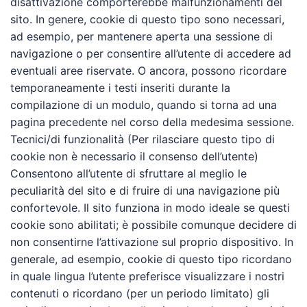
disattivazione comporterebbe malfunzionamenti del
sito. In genere, cookie di questo tipo sono necessari,
ad esempio, per mantenere aperta una sessione di
navigazione o per consentire all’utente di accedere ad
eventuali aree riservate. O ancora, possono ricordare
temporaneamente i testi inseriti durante la
compilazione di un modulo, quando si torna ad una
pagina precedente nel corso della medesima sessione.
Tecnici/di funzionalità (Per rilasciare questo tipo di
cookie non è necessario il consenso dell’utente)
Consentono all’utente di sfruttare al meglio le
peculiarità del sito e di fruire di una navigazione più
confortevole. Il sito funziona in modo ideale se questi
cookie sono abilitati; è possibile comunque decidere di
non consentirne l’attivazione sul proprio dispositivo. In
generale, ad esempio, cookie di questo tipo ricordano
in quale lingua l’utente preferisce visualizzare i nostri
contenuti o ricordano (per un periodo limitato) gli