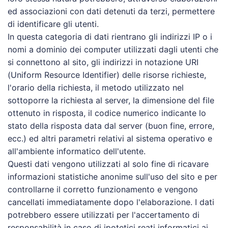
ed associazioni con dati detenuti da terzi, permettere
di identificare gli utenti.
In questa categoria di dati rientrano gli indirizzi IP o i
nomi a dominio dei computer utilizzati dagli utenti che
si connettono al sito, gli indirizzi in notazione URI
(Uniform Resource Identifier) delle risorse richieste,
l'orario della richiesta, il metodo utilizzato nel
sottoporre la richiesta al server, la dimensione del file
ottenuto in risposta, il codice numerico indicante lo
stato della risposta data dal server (buon fine, errore,
ecc.) ed altri parametri relativi al sistema operativo e
all'ambiente informatico dell'utente.
Questi dati vengono utilizzati al solo fine di ricavare
informazioni statistiche anonime sull'uso del sito e per
controllarne il corretto funzionamento e vengono
cancellati immediatamente dopo l'elaborazione. I dati
potrebbero essere utilizzati per l'accertamento di
responsabilità in caso di ipotetici reati informatici ai