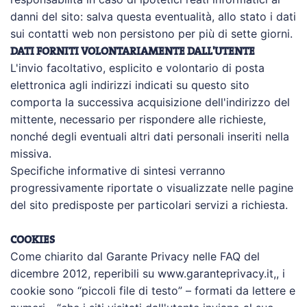
danni del sito: salva questa eventualità, allo stato i dati
sui contatti web non persistono per più di sette giorni.
DATI FORNITI VOLONTARIAMENTE DALL'UTENTE
L'invio facoltativo, esplicito e volontario di posta
elettronica agli indirizzi indicati su questo sito
comporta la successiva acquisizione dell'indirizzo del
mittente, necessario per rispondere alle richieste,
nonché degli eventuali altri dati personali inseriti nella
missiva.
Specifiche informative di sintesi verranno
progressivamente riportate o visualizzate nelle pagine
del sito predisposte per particolari servizi a richiesta.
COOKIES
Come chiarito dal Garante Privacy nelle FAQ del
dicembre 2012, reperibili su www.garanteprivacy.it,, i
cookie sono “piccoli file di testo” – formati da lettere e