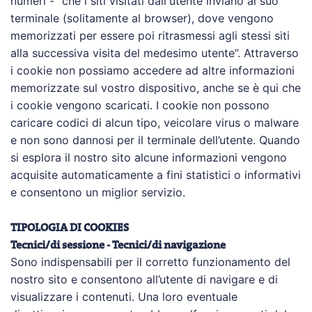
numeri - “che i siti visitati dall'utente inviano al suo
terminale (solitamente al browser), dove vengono
memorizzati per essere poi ritrasmessi agli stessi siti
alla successiva visita del medesimo utente”. Attraverso
i cookie non possiamo accedere ad altre informazioni
memorizzate sul vostro dispositivo, anche se è qui che
i cookie vengono scaricati. I cookie non possono
caricare codici di alcun tipo, veicolare virus o malware
e non sono dannosi per il terminale dell’utente. Quando
si esplora il nostro sito alcune informazioni vengono
acquisite automaticamente a fini statistici o informativi
e consentono un miglior servizio.
TIPOLOGIA DI COOKIES
Tecnici/di sessione - Tecnici/di navigazione
Sono indispensabili per il corretto funzionamento del
nostro sito e consentono all’utente di navigare e di
visualizzare i contenuti. Una loro eventuale