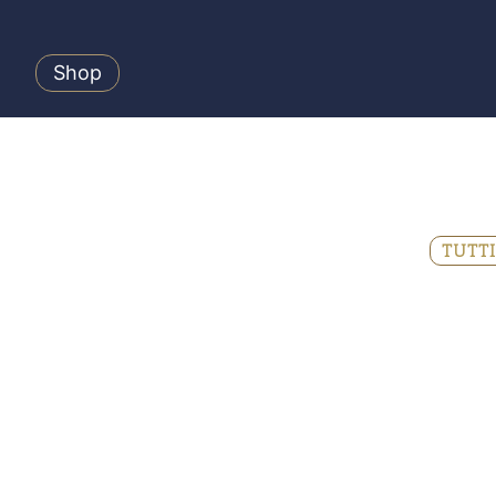
Shop
TUTTI