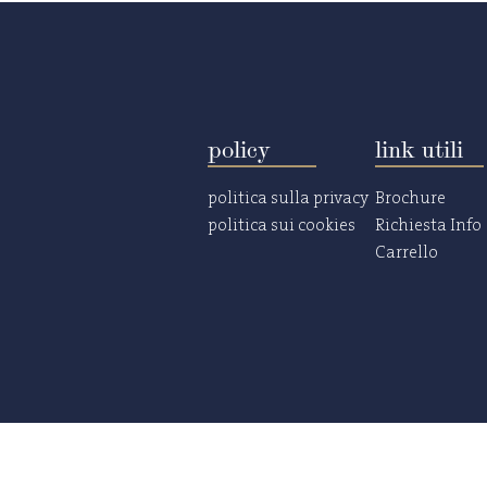
policy
link utili
politica sulla privacy
Brochure
politica sui cookies
Richiesta Info
Carrello