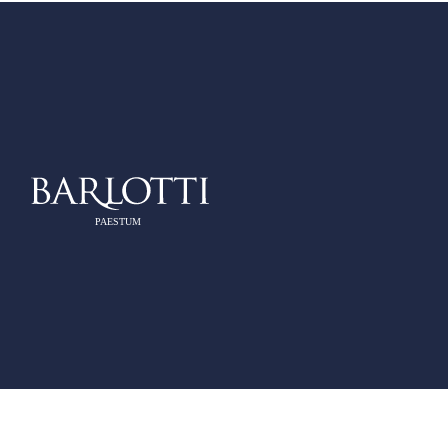
PAESTUM