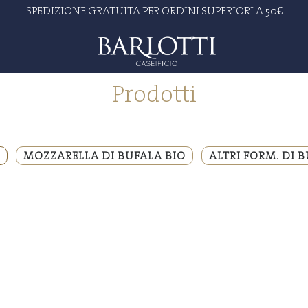
SPEDIZIONE GRATUITA PER ORDINI SUPERIORI A 50€
Prodotti
MOZZARELLA DI BUFALA BIO
ALTRI FORM. DI 